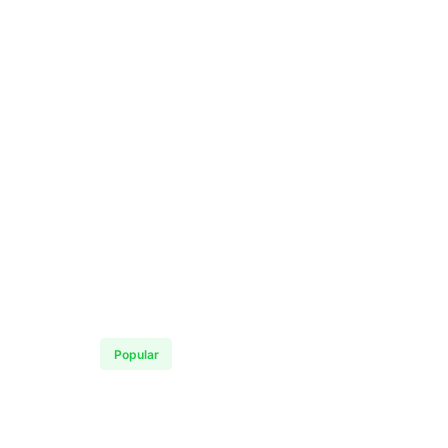
Popular