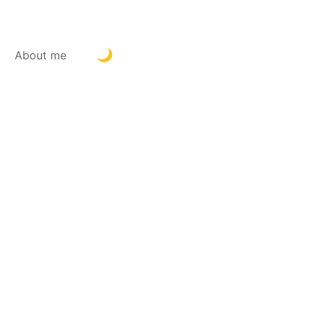
About me