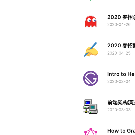
2020 春招
2020-04-26
2020 春
2020-04-25
Intro to H
2020-03-04
前端架构演
2020-03-03
How to Gr