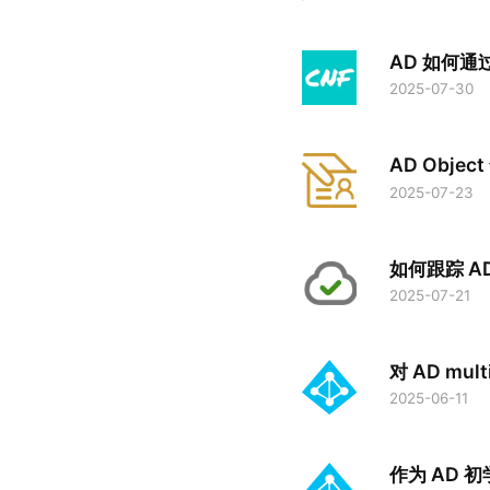
AD 如何通
2025-07-30
AD Obje
2025-07-23
如何跟踪 AD
2025-07-21
对 AD mul
2025-06-11
作为 AD 