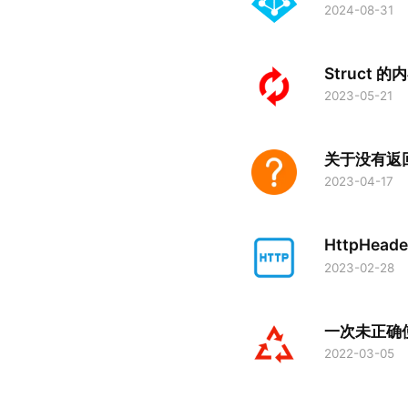
2024-08-31
Struct
2023-05-21
关于没有返回
2023-04-17
HttpHea
2023-02-28
一次未正确使用
2022-03-05