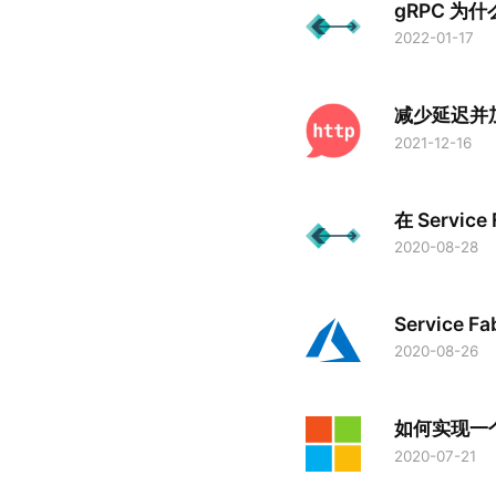
gRPC 为什
2022-01-17
减少延迟并加
2021-12-16
在 Servic
2020-08-28
Service F
2020-08-26
如何实现一个 F
2020-07-21