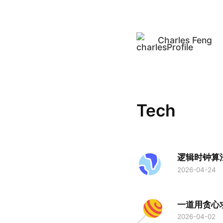
Charles Feng
Tech
逻辑时钟算法 L
2026-04-24
一道用贪心
2026-04-02