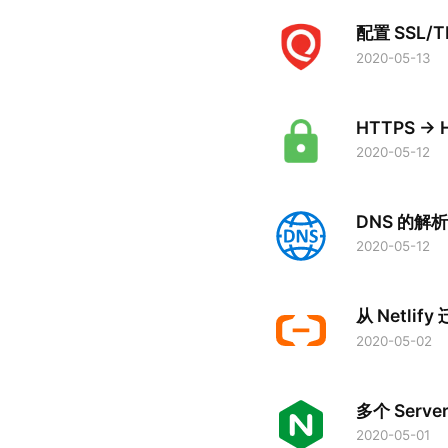
配置 SSL/
2020-05-13
HTTPS ->
2020-05-12
DNS 的解
2020-05-12
从 Netli
2020-05-02
多个 Serve
2020-05-01