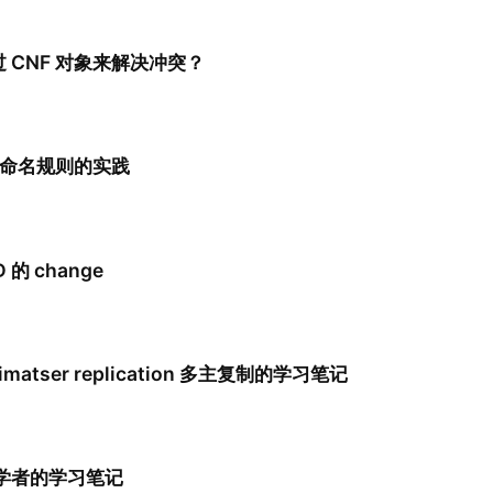
过 CNF 对象来解决冲突？
ct 命名规则的实践
 的 change
timatser replication 多主复制的学习笔记
初学者的学习笔记