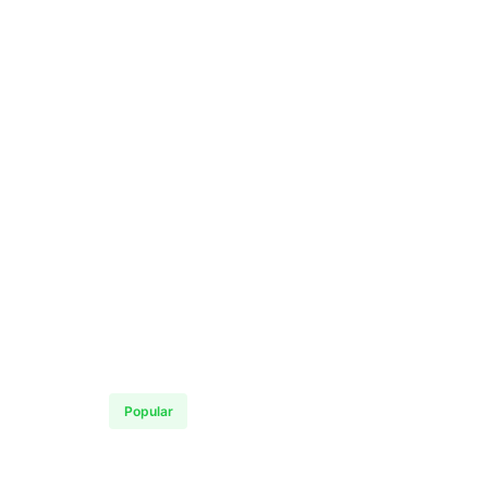
Popular