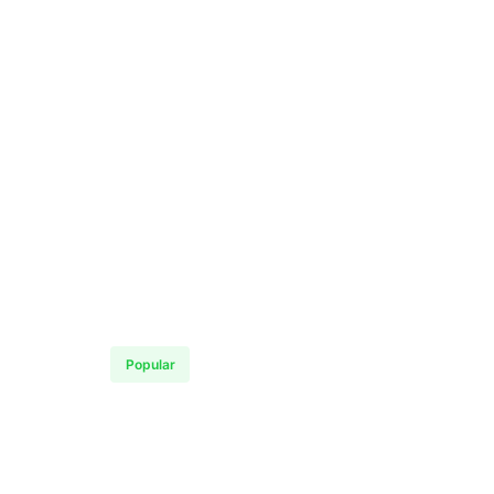
Popular