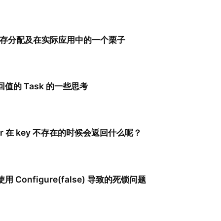
 的内存分配及在实际应用中的一个栗子
值的 Task 的一些思考
der 在 key 不存在的时候会返回什么呢？
 Configure(false) 导致的死锁问题