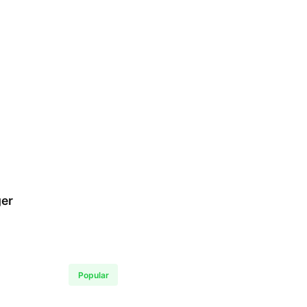
er
Popular