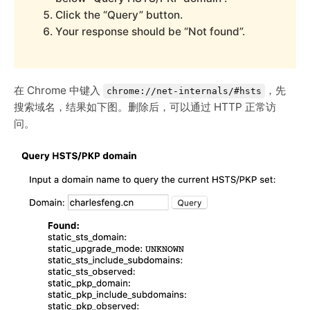
Click the “Query” button.
Your response should be “Not found”.
在 Chrome 中键入
，先
chrome://net-internals/#hsts
搜索域名，结果如下图。删除后，可以通过 HTTP 正常访
问。