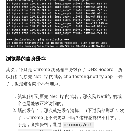
浏览器的自身缓存
其次，怀疑是 Chrome 浏览器自身缓存了 DNS Record，所
以解析到原先 Netlify 的域名 charlesfeng.netlify.app 上去
了，但是这有两个不合理点。
就算解析到原先 Netlify 的域名，那么我 Netlify 的域
名也是能够正常访问的。
既然缓存了，那么就把缓存清掉。（不过我都刷新 N 次
了，Chrome 还不去更新下吗？这样感觉很不科学。）
于是，查找资料，通过
chrome://net-