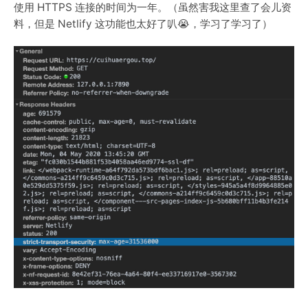
使用 HTTPS 连接的时间为一年。（虽然害我这里查了会儿资
料，但是 Netlify 这功能也太好了叭😭，学习了学习了）