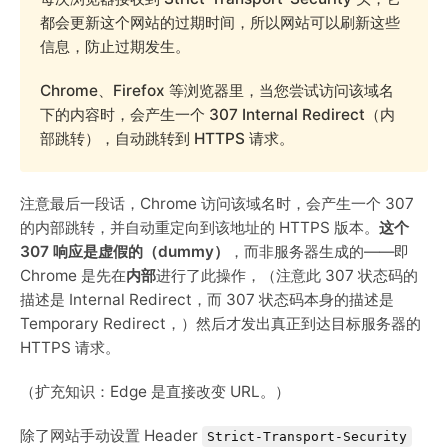
都会更新这个网站的过期时间，所以网站可以刷新这些
信息，防止过期发生。
Chrome、Firefox 等浏览器里，当您尝试访问该域名
下的内容时，会产生一个 307 Internal Redirect（内
部跳转），自动跳转到 HTTPS 请求。
注意最后一段话，Chrome 访问该域名时，会产生一个 307
的内部跳转，并自动重定向到该地址的 HTTPS 版本。
这个
307 响应是虚假的（dummy）
，而非服务器生成的——即
Chrome 是先在
内部
进行了此操作，（注意此 307 状态码的
描述是 Internal Redirect，而 307 状态码本身的描述是
Temporary Redirect，）然后才发出真正到达目标服务器的
HTTPS 请求。
（扩充知识：Edge 是直接改变 URL。）
除了网站手动设置 Header
Strict-Transport-Security