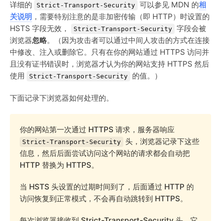
详细的
可以参见 MDN 的
相
Strict-Transport-Security
关说明
，需要特别注意的是非加密传输（即 HTTP）时设置的
HSTS 字段无效，
字段会被
Strict-Transport-Security
浏览器
忽略
。（因为攻击者可以通过中间人攻击的方式在连接
中修改、注入或删除它。只有在你的网站通过 HTTPS 访问并
且没有证书错误时，浏览器才认为你的网站支持 HTTPS 然后
使用
的值。）
Strict-Transport-Security
下面记录下浏览器如何处理的。
你的网站第一次通过 HTTPS 请求，服务器响应
头，浏览器记录下这些
Strict-Transport-Security
信息，然后后面尝试访问这个网站的请求都会自动把
HTTP 替换为 HTTPS。
当 HSTS 头设置的过期时间到了，后面通过 HTTP 的
访问恢复到正常模式，不会再自动跳转到 HTTPS。
每次浏览器接收到 Strict-Transport-Security 头，它