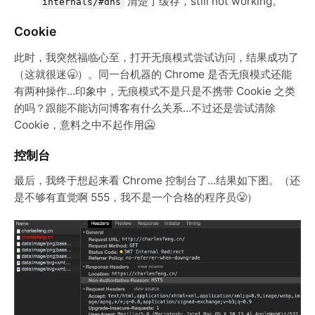
清楚了缓存，still not working。
internals/#dns
Cookie
此时，我突然福临心至，打开无痕模式尝试访问，结果成功了
（这就很迷🥱）。同一台机器的 Chrome 是否无痕模式还能
有两种操作...印象中，无痕模式不是只是不携带 Cookie 之类
的吗？跟能不能访问博客有什么关系...不过还是尝试清除
Cookie，意料之中不起作用🥶
控制台
最后，我终于想起来看 Chrome 控制台了...结果如下图。（还
是不够有直觉啊 555，我不是一个合格的程序员😤）