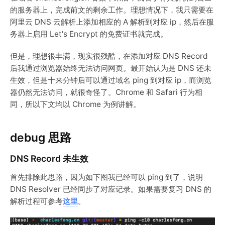
的服务器上，完成前文的剩余工作。理想情况下，我只需要在
阿里云 DNS 云解析上添加相应的 A 解析到对应 ip，然后在服
务器上启用 Let's Encrypt 的免费证书就完成。
但是，理想很丰满，现实很残酷，在添加对应 DNS Record
后我通过浏览器始终无法访问网页。最开始认为是 DNS 还未
生效，但是十来分钟后可以通过域名 ping 到对应 ip，而浏览
器仍然无法访问，就很奇怪了。Chrome 和 Safari 行为相
同，所以下文均以 Chrome 为例讲解。
debug 思路
DNS Record 未生效
首先排除此思路，因为如下图我已经可以 ping 到了，说明
DNS Resolver 已经同步了对应记录。如果需要复习 DNS 的
解析过程可参考
这里
。