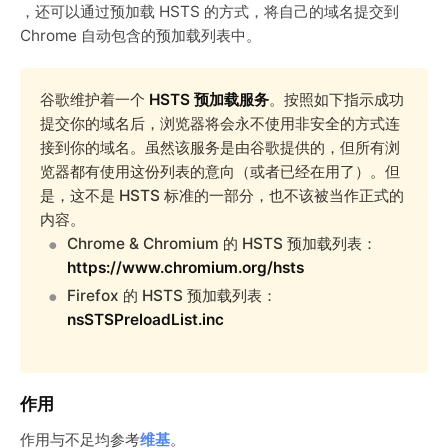
，还可以通过预加载 HSTS 的方式，将自己的域名提交到
Chrome 自动包含的预加载列表中。
谷歌维护着一个
HSTS 预加载服务
。按照如下指示成功
提交你的域名后，浏览器将会永不使用非安全的方式连
接到你的域名。虽然该服务是由谷歌提供的，但所有浏
览器都有使用这份列表的意向（或者已经在用了）。但
是，这不是 HSTS 标准的一部分，也不该被当作正式的
内容。
Chrome & Chromium 的 HSTS 预加载列表：
https://www.chromium.org/hsts
Firefox 的 HSTS 预加载列表：
nsSTSPreloadList.inc
作用
作用与不足均参考
维基
。