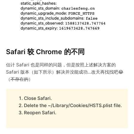
Safari 较 Chrome 的不同
估计 Safari 也是同样的问题，但是按照上述解决方案的
Safari 版本（如下所示）解决并没能成功...改天再找找吧😂
（
不存在的
）
Close Safari.
Delete the ~/Library/Cookies/HSTS.plist file.
Reopen Safari.