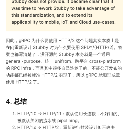
Stubby does not provide. It became clear that it
was time to rework Stubby to take advantage of
this standardization, and to extend its
applicability to mobile, IoT, and Cloud use-cases.
因此，gRPC 为什么要使用 HTTP/2 这个问题其实本质上是
在问重新设计 Stubby 时为什么要使用 SPDY/(HTTP/2)。答
案也都写清楚了，没开源的 Stubby 本身就是一个通用
general-purpose、统一 unifrom、跨平台 cross-platform
的 RPC infra，而且其中很多自己造轮子的、不能公开发布的
功能都已经被标准 HTTP/2 实现了，所以 gRPC 就顺理成章
使用 HTTP/2 了。
4. 总结
HTTP/1.0 => HTTP/1.1：默认使用长连接，不好用的、
被默认关闭的流水线 pipelining。
HTTP/1.x => HTTP/2：重新进行封装设计但不改变