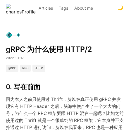
Articles
Tags
About me
gRPC 为什么使用 HTTP/2
2022-01-17
gRPC
RPC
HTTP
0. 写在前面
因为本人之前只使用过 Thrift，所以在真正使用 gRPC 并发
现它有 HTTP Header 之后，脑海中便产生了一个大大的问
号，为什么一个 RPC 框架要跟 HTTP 混在一起呢？比如之前
使用过的 Thrift 就是一个很单纯的 RPC 框架，它本身并不支
持通过 HTTP 进行访问，所以在我看来，RPC 也是一种应用