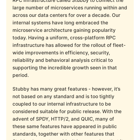
RPC infrastructure called Stubby to connect the
large number of microservices running within and
across our data centers for over a decade. Our
internal systems have long embraced the
microservice architecture gaining popularity
today. Having a uniform, cross-platform RPC
infrastructure has allowed for the rollout of fleet-
wide improvements in efficiency, security,
reliability and behavioral analysis critical to
supporting the incredible growth seen in that
period.
Stubby has many great features - however, it’s
not based on any standard and is too tightly
coupled to our internal infrastructure to be
considered suitable for public release. With the
advent of SPDY, HTTP/2, and QUIC, many of
these same features have appeared in public
standards, together with other features that