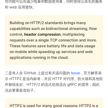
些功能可以在减少电量和数据使用量，同时使得云原生的服务
和 web 应用更快。
Building on HTTP/2 standards brings many
capabilities such as bidirectional streaming, flow
control,
header compression
, multiplexing
requests over a single TCP connection and more.
These features save battery life and data usage
on mobile while speeding up services and web
applications running in the cloud.
二是有人在 GitHub 上提过有关该问题的
Issue
，官方解答表
示 HTTP2 是业内标准，并且 HTTP 对代理、防火墙和其他软
件都很友好。HTTP/2 的流式也很适合 gRPC 的需求，因此
没必要重新造轮子。
HTTP2 is used for many good reasons: HTTP2 is a