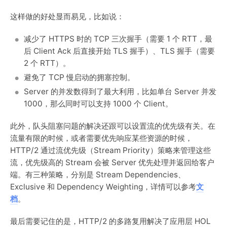
这样做的好处显而易见，比如说：
减少了 HTTPS 时的 TCP 三次握手（需要 1 个 RTT，最
后 Client Ack 后直接开始 TLS 握手）、TLS 握手（需要
2 个 RTT）。
避免了 TCP 慢启动的拥塞控制。
Server 的并发数得到了最大利用，比如单台 Server 并发
1000，那么同时可以支持 1000 个 Client。
此外，队头阻塞问题的解决还跟可以设置流的优先级有关。在
流量有限的时候，或者需要优先响应某些资源的时候，
HTTP/2 通过流优先级（Stream Priority）策略来管理这些
流，优先级高的 Stream 会被 Server 优先处理并返回给客户
端。有三种策略，分别是 Stream Dependencies、
Exclusive 和 Dependency Weighting，详情可以参考
文
档
。
最后需要记住的是，HTTP/2 的多路复用解决了应用层 HOL