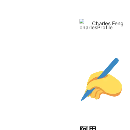
Charles Feng