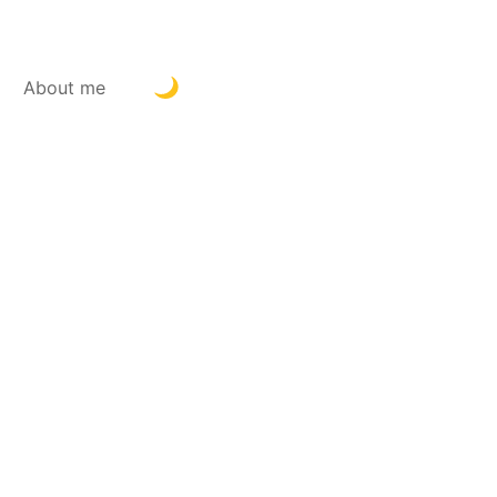
About me