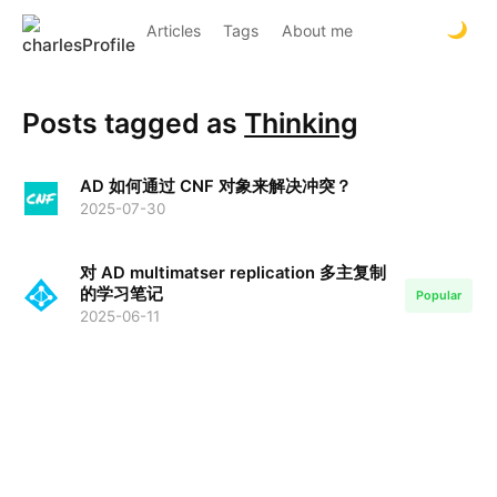
Articles
Tags
About me
Posts tagged as
Thinking
AD 如何通过 CNF 对象来解决冲突？
2025-07-30
对 AD multimatser replication 多主复制
的学习笔记
Popular
2025-06-11