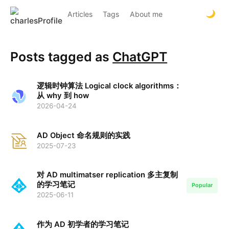
Articles
Tags
About me
Posts tagged as
ChatGPT
逻辑时钟算法 Logical clock algorithms：
从 why 到 how
2026-04-24
AD Object 命名规则的实践
2025-07-23
对 AD multimatser replication 多主复制
的学习笔记
Popular
2025-06-11
作为 AD 初学者的学习笔记