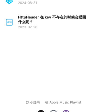
2024-08-31
HttpHeader 在 key 不存在的时候会返回
什么呢？
2023-02-28
📕 小红书
🎧 Apple Music Playlist